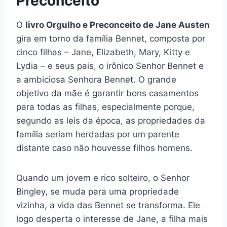
Preconceito
O
livro Orgulho e Preconceito de Jane Austen
gira em torno da família Bennet, composta por
cinco filhas – Jane, Elizabeth, Mary, Kitty e
Lydia – e seus pais, o irônico Senhor Bennet e
a ambiciosa Senhora Bennet. O grande
objetivo da mãe é garantir bons casamentos
para todas as filhas, especialmente porque,
segundo as leis da época, as propriedades da
família seriam herdadas por um parente
distante caso não houvesse filhos homens.
Quando um jovem e rico solteiro, o Senhor
Bingley, se muda para uma propriedade
vizinha, a vida das Bennet se transforma. Ele
logo desperta o interesse de Jane, a filha mais