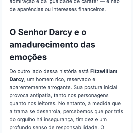
admiração e da igualdade de caráter — e não
de aparências ou interesses financeiros.
O Senhor Darcy e o
amadurecimento das
emoções
Do outro lado dessa história está
Fitzwilliam
Darcy
, um homem rico, reservado e
aparentemente arrogante. Sua postura inicial
provoca antipatia, tanto nos personagens
quanto nos leitores. No entanto, à medida que
a trama se desenrola, percebemos que por trás
do orgulho há insegurança, timidez e um
profundo senso de responsabilidade. O