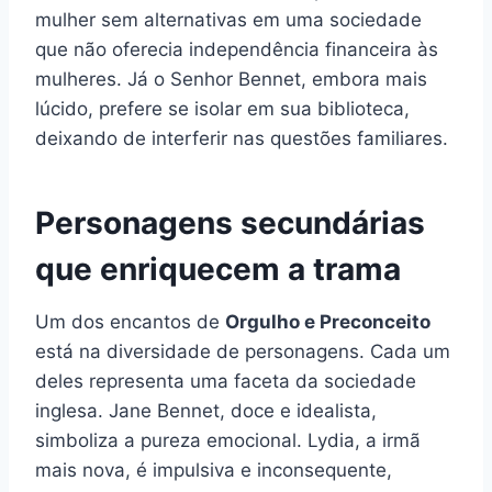
mulher sem alternativas em uma sociedade
que não oferecia independência financeira às
mulheres. Já o Senhor Bennet, embora mais
lúcido, prefere se isolar em sua biblioteca,
deixando de interferir nas questões familiares.
Personagens secundárias
que enriquecem a trama
Um dos encantos de
Orgulho e Preconceito
está na diversidade de personagens. Cada um
deles representa uma faceta da sociedade
inglesa. Jane Bennet, doce e idealista,
simboliza a pureza emocional. Lydia, a irmã
mais nova, é impulsiva e inconsequente,