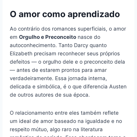
O amor como aprendizado
Ao contrário dos romances superficiais, o amor
em
Orgulho e Preconceito
nasce do
autoconhecimento. Tanto Darcy quanto
Elizabeth precisam reconhecer seus próprios
defeitos — o orgulho dele e o preconceito dela
— antes de estarem prontos para amar
verdadeiramente. Essa jornada interna,
delicada e simbólica, é o que diferencia Austen
de outros autores de sua época.
O relacionamento entre eles também reflete
um ideal de amor baseado na igualdade e no
respeito mútuo, algo raro na literatura