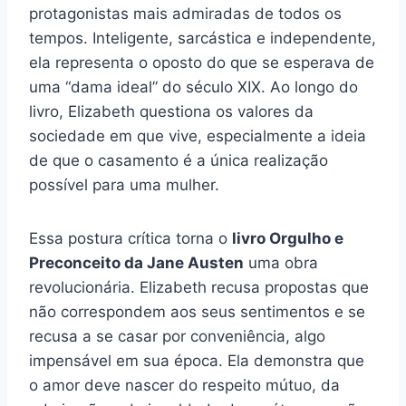
protagonistas mais admiradas de todos os
tempos. Inteligente, sarcástica e independente,
ela representa o oposto do que se esperava de
uma “dama ideal” do século XIX. Ao longo do
livro, Elizabeth questiona os valores da
sociedade em que vive, especialmente a ideia
de que o casamento é a única realização
possível para uma mulher.
Essa postura crítica torna o
livro Orgulho e
Preconceito da Jane Austen
uma obra
revolucionária. Elizabeth recusa propostas que
não correspondem aos seus sentimentos e se
recusa a se casar por conveniência, algo
impensável em sua época. Ela demonstra que
o amor deve nascer do respeito mútuo, da