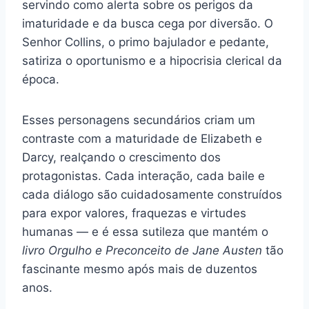
servindo como alerta sobre os perigos da
imaturidade e da busca cega por diversão. O
Senhor Collins, o primo bajulador e pedante,
satiriza o oportunismo e a hipocrisia clerical da
época.
Esses personagens secundários criam um
contraste com a maturidade de Elizabeth e
Darcy, realçando o crescimento dos
protagonistas. Cada interação, cada baile e
cada diálogo são cuidadosamente construídos
para expor valores, fraquezas e virtudes
humanas — e é essa sutileza que mantém o
livro Orgulho e Preconceito de Jane Austen
tão
fascinante mesmo após mais de duzentos
anos.