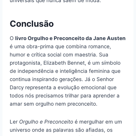
universais que nunca saem de moda.
Conclusão
O
livro Orgulho e Preconceito da Jane Austen
é uma obra-prima que combina romance,
humor e crítica social com maestria. Sua
protagonista, Elizabeth Bennet, é um símbolo
de independência e inteligência feminina que
continua inspirando gerações. Já o Senhor
Darcy representa a evolução emocional que
todos nós precisamos trilhar para aprender a
amar sem orgulho nem preconceito.
Ler
Orgulho e Preconceito
é mergulhar em um
universo onde as palavras são afiadas, os