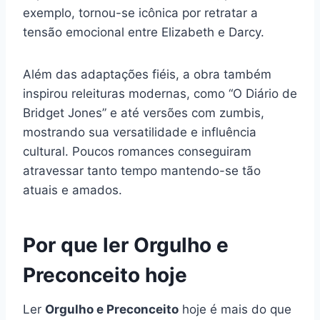
exemplo, tornou-se icônica por retratar a
tensão emocional entre Elizabeth e Darcy.
Além das adaptações fiéis, a obra também
inspirou releituras modernas, como “O Diário de
Bridget Jones” e até versões com zumbis,
mostrando sua versatilidade e influência
cultural. Poucos romances conseguiram
atravessar tanto tempo mantendo-se tão
atuais e amados.
Por que ler Orgulho e
Preconceito hoje
Ler
Orgulho e Preconceito
hoje é mais do que