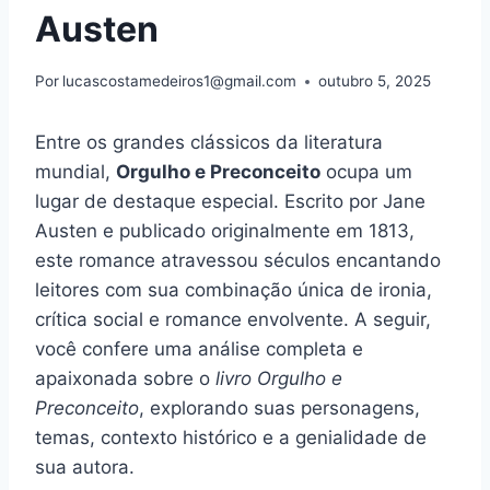
Austen
Por
lucascostamedeiros1@gmail.com
outubro 5, 2025
Entre os grandes clássicos da literatura
mundial,
Orgulho e Preconceito
ocupa um
lugar de destaque especial. Escrito por Jane
Austen e publicado originalmente em 1813,
este romance atravessou séculos encantando
leitores com sua combinação única de ironia,
crítica social e romance envolvente. A seguir,
você confere uma análise completa e
apaixonada sobre o
livro Orgulho e
Preconceito
, explorando suas personagens,
temas, contexto histórico e a genialidade de
sua autora.