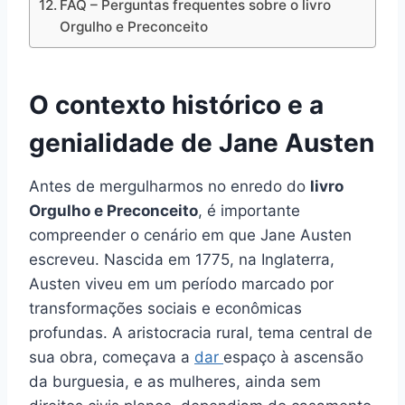
FAQ – Perguntas frequentes sobre o livro
Orgulho e Preconceito
O contexto histórico e a
genialidade de Jane Austen
Antes de mergulharmos no enredo do
livro
Orgulho e Preconceito
, é importante
compreender o cenário em que Jane Austen
escreveu. Nascida em 1775, na Inglaterra,
Austen viveu em um período marcado por
transformações sociais e econômicas
profundas. A aristocracia rural, tema central de
sua obra, começava a
dar
espaço à ascensão
da burguesia, e as mulheres, ainda sem