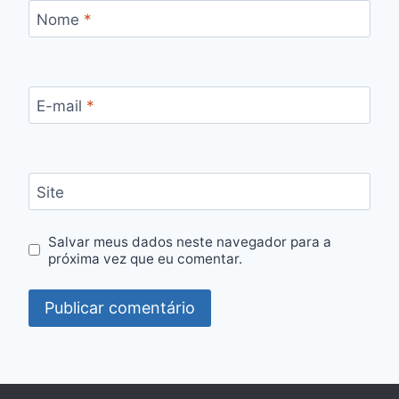
Nome
*
E-mail
*
Site
Salvar meus dados neste navegador para a
próxima vez que eu comentar.