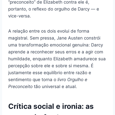
“preconceito” de Elizabeth contra ele é,
portanto, o reflexo do orgulho de Darcy — e
vice-versa.
A relação entre os dois evolui de forma
magistral. Sem pressa, Jane Austen constrói
uma transformação emocional genuína: Darcy
aprende a reconhecer seus erros e a agir com
humildade, enquanto Elizabeth amadurece sua
percepção sobre ele e sobre si mesma. É
justamente esse equilíbrio entre razão e
sentimento que torna o
livro Orgulho e
Preconceito
tão universal e atual.
Crítica social e ironia: as