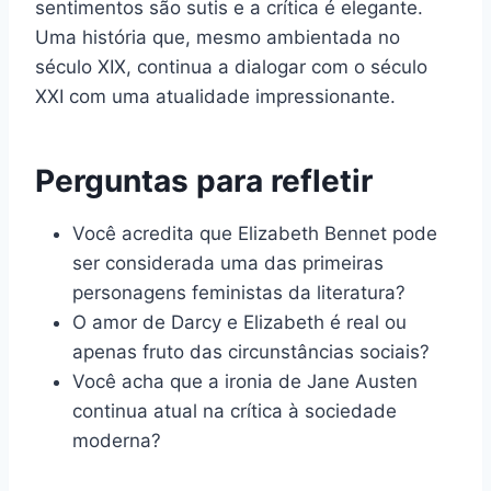
sentimentos são sutis e a crítica é elegante.
Uma história que, mesmo ambientada no
século XIX, continua a dialogar com o século
XXI com uma atualidade impressionante.
Perguntas para refletir
Você acredita que Elizabeth Bennet pode
ser considerada uma das primeiras
personagens feministas da literatura?
O amor de Darcy e Elizabeth é real ou
apenas fruto das circunstâncias sociais?
Você acha que a ironia de Jane Austen
continua atual na crítica à sociedade
moderna?