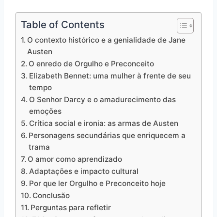
Table of Contents
O contexto histórico e a genialidade de Jane
Austen
O enredo de Orgulho e Preconceito
Elizabeth Bennet: uma mulher à frente de seu
tempo
O Senhor Darcy e o amadurecimento das
emoções
Crítica social e ironia: as armas de Austen
Personagens secundárias que enriquecem a
trama
O amor como aprendizado
Adaptações e impacto cultural
Por que ler Orgulho e Preconceito hoje
Conclusão
Perguntas para refletir