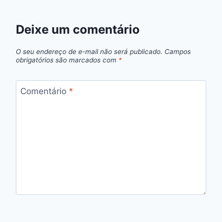
Deixe um comentário
O seu endereço de e-mail não será publicado.
Campos
obrigatórios são marcados com
*
Comentário
*