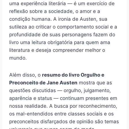
uma experiência literária — é um exercício de
reflexão sobre a sociedade, o amor e a
condição humana. A ironia de Austen, sua
sutileza ao criticar o comportamento social e a
profundidade de suas personagens fazem do
livro uma leitura obrigatória para quem ama
literatura e deseja compreender melhor o
mundo.
Além disso, o
resumo do livro Orgulho e
Preconceito de Jane Austen
mostra que as
questões discutidas — orgulho, julgamento,
aparência e status — continuam presentes em
nossa realidade. A busca por reconhecimento,
os mal-entendidos entre classes sociais e os
preconceitos disfarçados de opinião são temas