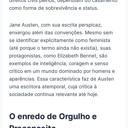
direitos civis plenos, dependiam do casamento
como forma de sobrevivência e status.
Jane Austen, com sua escrita perspicaz,
enxergou além das convenções. Mesmo sem
se identificar explicitamente como feminista
(até porque o termo ainda não existia), suas
protagonistas, como Elizabeth Bennet, são
exemplos de inteligência, coragem e senso
crítico em um mundo dominado por homens e
aparências. Essa característica faz de Austen
uma escritora atemporal, cuja crítica à
sociedade continua relevante até hoje.
O enredo de Orgulho e