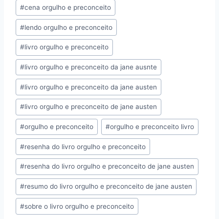
#
cena orgulho e preconceito
Post:
#
lendo orgulho e preconceito
#
livro orgulho e preconceito
#
livro orgulho e preconceito da jane ausnte
#
livro orgulho e preconceito da jane austen
#
livro orgulho e preconceito de jane austen
#
orgulho e preconceito
#
orgulho e preconceito livro
#
resenha do livro orgulho e preconceito
#
resenha do livro orgulho e preconceito de jane austen
#
resumo do livro orgulho e preconceito de jane austen
#
sobre o livro orgulho e preconceito