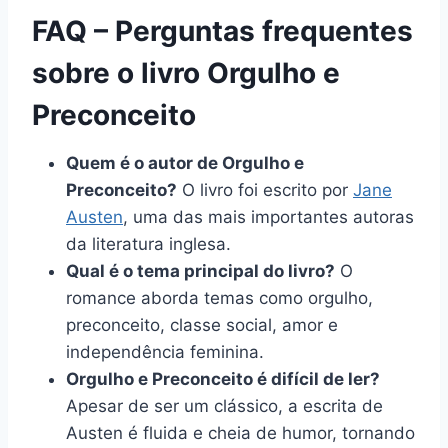
FAQ – Perguntas frequentes
sobre o livro Orgulho e
Preconceito
Quem é o autor de Orgulho e
Preconceito?
O livro foi escrito por
Jane
Austen
, uma das mais importantes autoras
da literatura inglesa.
Qual é o tema principal do livro?
O
romance aborda temas como orgulho,
preconceito, classe social, amor e
independência feminina.
Orgulho e Preconceito é difícil de ler?
Apesar de ser um clássico, a escrita de
Austen é fluida e cheia de humor, tornando