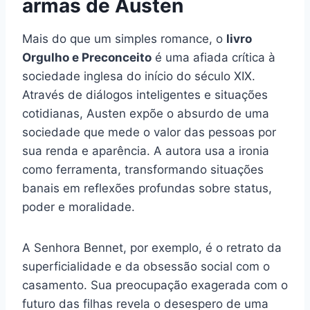
armas de Austen
Mais do que um simples romance, o
livro
Orgulho e Preconceito
é uma afiada crítica à
sociedade inglesa do início do século XIX.
Através de diálogos inteligentes e situações
cotidianas, Austen expõe o absurdo de uma
sociedade que mede o valor das pessoas por
sua renda e aparência. A autora usa a ironia
como ferramenta, transformando situações
banais em reflexões profundas sobre status,
poder e moralidade.
A Senhora Bennet, por exemplo, é o retrato da
superficialidade e da obsessão social com o
casamento. Sua preocupação exagerada com o
futuro das filhas revela o desespero de uma