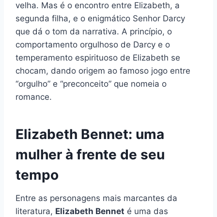
velha. Mas é o encontro entre Elizabeth, a
segunda filha, e o enigmático Senhor Darcy
que dá o tom da narrativa. A princípio, o
comportamento orgulhoso de Darcy e o
temperamento espirituoso de Elizabeth se
chocam, dando origem ao famoso jogo entre
“orgulho” e “preconceito” que nomeia o
romance.
Elizabeth Bennet: uma
mulher à frente de seu
tempo
Entre as personagens mais marcantes da
literatura,
Elizabeth Bennet
é uma das